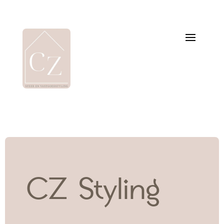
CZ Styling