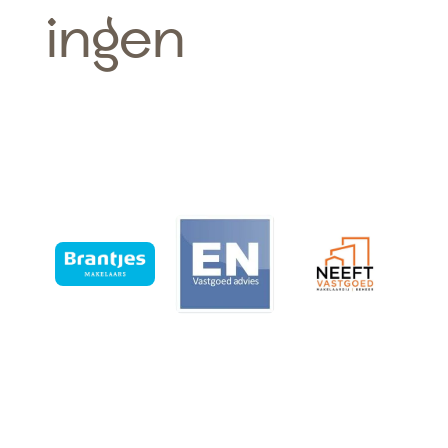
ingen