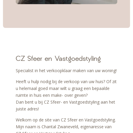
CZ Sfeer en Vast­goed­styling
Specialist in het verkoop­klaar maken van uw woning!
Heeft u hulp nodig bij de verkoop van uw huis? Of zit
u helemaal goed maar wilt u graag een bepaalde
ruimte in huis een make- over geven?
Dan bent u bij CZ Sfeer- en Vast­goed­styling aan het
juiste adres!
Welkom op de site van CZ Sfeer en Vastgoedstyling.
Mijn naam is Chantal Zwaneveld, eigenaresse van