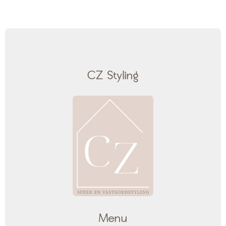
CZ Styling
Menu